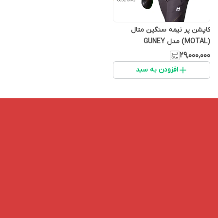
کاپشن پر نیمه سنگین متال
(MOTAL) مدل GUNEY
۲۹٬۰۰۰٬۰۰۰
افزودن به سبد