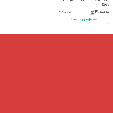
C600
۳٬۱۰۰٬۰۰۰
۳٬۳۰۰٬۰۰۰
افزودن به سبد