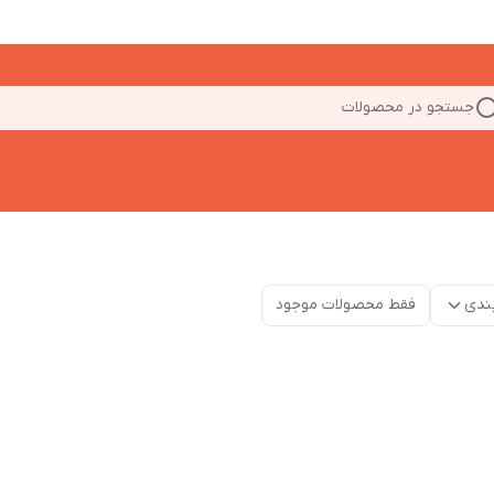
جستجو در محصولات
ندی
فقط محصولات موجود