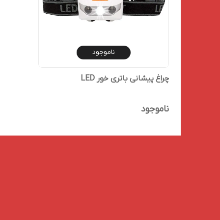
ناموجود
چراغ پیشانی باتری خور LED
ناموجود