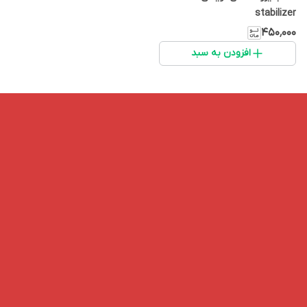
stabilizer
۴۵۰٬۰۰۰
افزودن به سبد