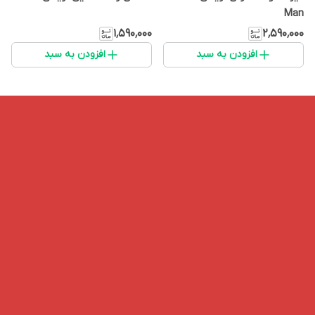
Man
۱٬۵۹۰٬۰۰۰
۲٬۵۹۰٬۰۰۰
افزودن به سبد
افزودن به سبد