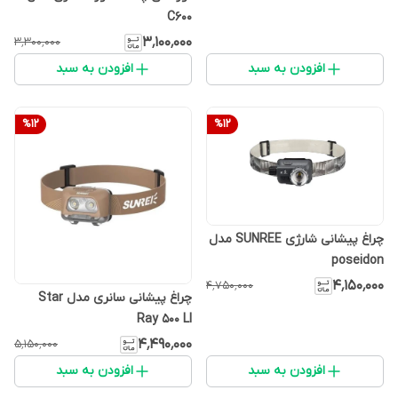
C600
۳٬۱۰۰٬۰۰۰
۳٬۳۰۰٬۰۰۰
افزودن به سبد
افزودن به سبد
%
12
%
12
چراغ پیشانی شارژی SUNREE مدل
poseidon
۴٬۱۵۰٬۰۰۰
۴٬۷۵۰٬۰۰۰
چراغ پیشانی سانری مدل Star
Ray 500 LI
۴٬۴۹۰٬۰۰۰
۵٬۱۵۰٬۰۰۰
افزودن به سبد
افزودن به سبد