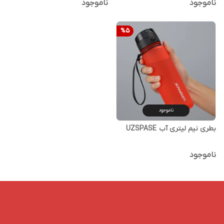
ناموجود
ناموجود
%
5
ناموجود
بطری نیم لیتری آب UZSPASE
ناموجود