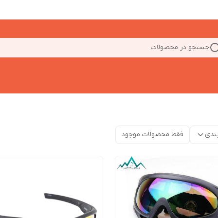
جستجو در محصولات
ندی
فقط محصولات موجود