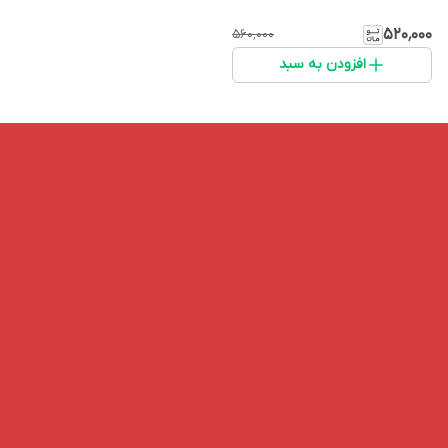
۵۲۰٬۰۰۰
۵۶۰٬۰۰۰
افزودن به سبد