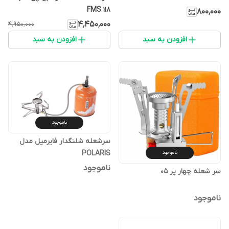
FMS 118
۸۰۰٬۰۰۰
۴٬۴۵۰٬۰۰۰
۴٬۹۵۰٬۰۰۰
افزودن به سبد
افزودن به سبد
ناموجود
سرشعله شلنگدار فایرمپل مدل
POLARIS
ناموجود
ناموجود
سر شعله چهار پر 05
ناموجود