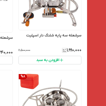
سرشعله سه پایه شلنگ دار اسپلیت
سرشعله چهار پ
۱٬۹۹۰٬۰۰۰
۲٬۵۰۰٬۰۰۰
۳۴۰٬۰۰۰
افزودن به سبد
%
8