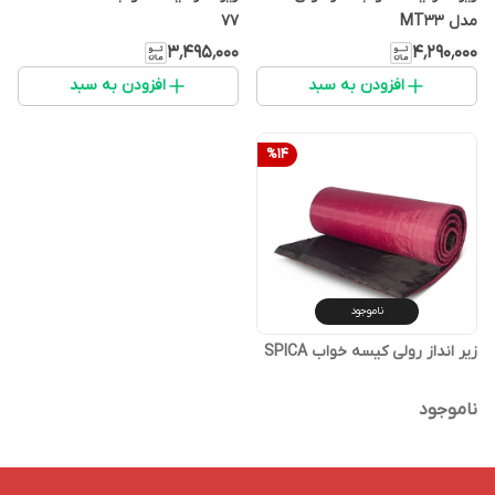
مدل MT33
77
۳٬۴۹۵٬۰۰۰
۴٬۲۹۰٬۰۰۰
افزودن به سبد
افزودن به سبد
%
14
ناموجود
زیر انداز رولی کیسه خواب SPICA
ناموجود