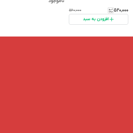
ناموجود
۵۲۰٬۰۰۰
۵۶۰٬۰۰۰
افزودن به سبد