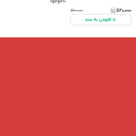
ناموجود
۵۲۰٬۰۰۰
۵۶۰٬۰۰۰
افزودن به سبد