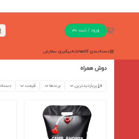
ورود / ثبت نام
دسته‌بندی کالاها
خانه
پیگیری سفارش
دوش همراه
پربازدیدترین
برندها
قیمت
دسته‌ب