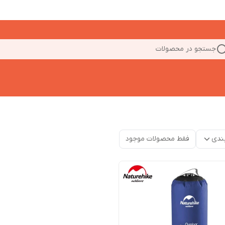
جستجو در محصولات
ندی
فقط محصولات موجود