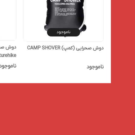
ناموجود
دوش صحر
دوش صحرایی (کمپ) CAMP SHOVER
turehike
ناموجود
ناموجود