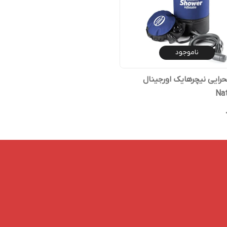
ناموجود
ایی نیچرهایک اورجینال
Na