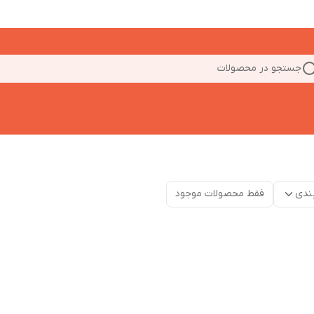
جستجو در محصولات
ندی
فقط محصولات موجود