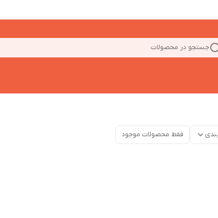
جستجو در محصولات
ندی
فقط محصولات موجود