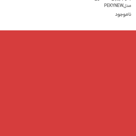
مدلPEKYNEW
ناموجود