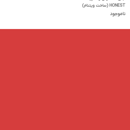
HONEST (ساخت ویتنام)
ناموجود