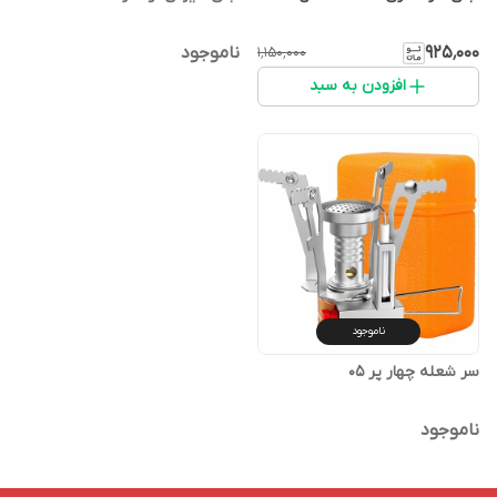
۹۲۵٬۰۰۰
ناموجود
۱٬۱۵۰٬۰۰۰
افزودن به سبد
ناموجود
سر شعله چهار پر 05
ناموجود