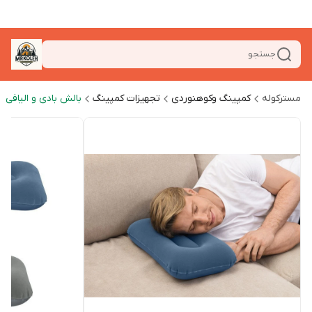
جستجو
مسترکوله
کمپینگ وکوهنوردی
تجهیزات کمپینگ
بالش بادی و الیافی