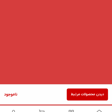
دیدن محصولات مرتبط
ناموجود