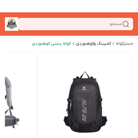
جستجو
مسترکوله
کمپینگ وکوهنوردی
کوله پشتی کوهنوردی