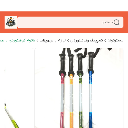
جستجو
مسترکوله
کمپینگ وکوهنوردی
لوازم و تجهیزات
باتوم کوهنوردی و طب