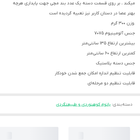
میکند ، بر روی قسمت دسته یک عدد بند مچی جهت پایداری هرچه
بهتر عصا در دستان کاربر نیز تعبیه گردیده است
.وزن 300 گرم
جنس آلومینیوم 7075
بیشترین ارتفاع 135 سانتی‌متر
کمترین ارتفاع 60 سانتی‌متر
جنس دسته پلاستیک
قابلیت تنظیم اندازه امکان جمع شدن خودکار
قابلیت تنظیم دو مرحله‌ای
دسته‌بندی
:
باتوم کوهنوردی و طبیعتگردی