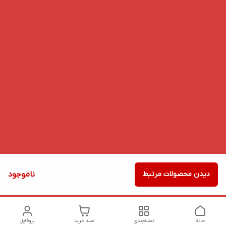
دیدن محصولات مرتبط
ناموجود
خانه
دسته‌بندی
سبد خرید
پروفایل