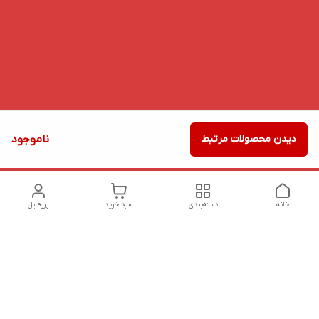
دیدن محصولات مرتبط
ناموجود
خانه
دسته‌بندی
سبد خرید
پروفایل