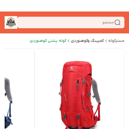
جستجو
مسترکوله
کمپینگ وکوهنوردی
کوله پشتی کوهنوردی