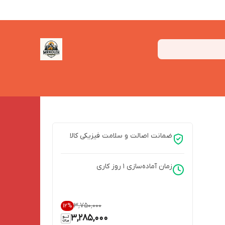
ضمانت اصالت و سلامت فیزیکی کالا
زمان آماده‌سازی
1
روز کاری
۳٬۷۵۰٬۰۰۰
12
%
3,285,000