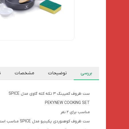
بررسی
توضیحات
مشخصات
ن
ست ظروف کمپینگ ۳ تکه کله گاوی مدل SPICE
PEKYNEW COOKING SET
مناسب برای ۲ نفر