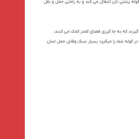
وله پشتی تان اشغال می کند و به راحتی حمل و نقل
یرند که به جا گیری فضای کمتر کمک می کنند.
ر کوله شما را میگیرد بسیار سبک وقابل حمل اسان