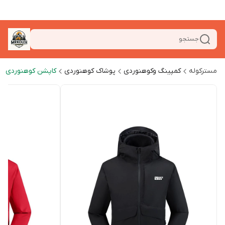
جستجو
مسترکوله
کمپینگ وکوهنوردی
پوشاک کوهنوردی
کاپشن کوهنوردی