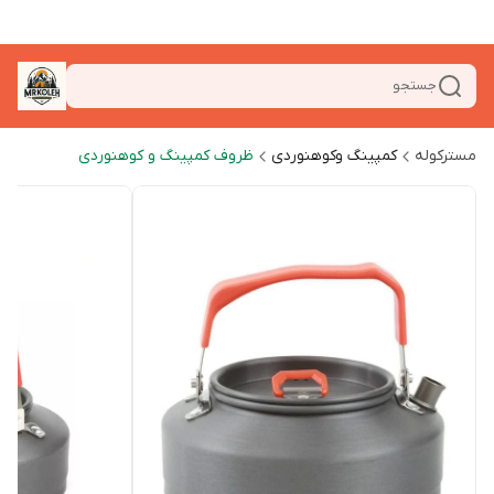
جستجو
مسترکوله
کمپینگ وکوهنوردی
ظروف کمپینگ و کوهنوردی