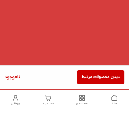
دیدن محصولات مرتبط
ناموجود
خانه
دسته‌بندی
سبد خرید
پروفایل