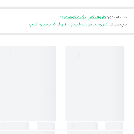
دسته‌بندی
:
ظروف کمپینگ و کوهنوردی
برچسب‌ها :
کتری
محصولات فایرمپل
ظروف کمپ
کتری کمپ