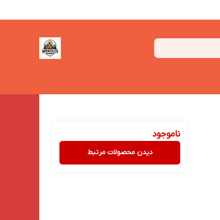
ناموجود
دیدن محصولات مرتبط