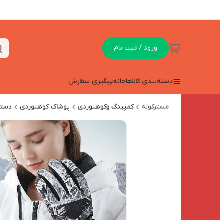
ورود / ثبت نام
دسته‌بندی کالاها
خانه
پیگیری سفارش
مسترکوله
کمپینگ وکوهنوردی
پوشاک کوهنوردی
دستک