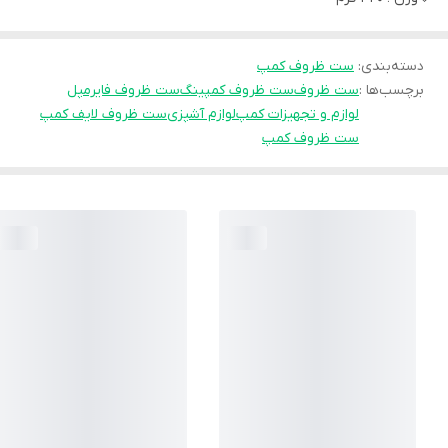
دسته‌بندی
:
ست ظروف کمپ
برچسب‌ها :
ست ظروف
ست ظروف کمپینگ
ست ظروف فایرمپل
لوازم و تجهیزات کمپ
لوازم آشپزی
ست ظروف لایف کمپ
ست ظروف کمپ