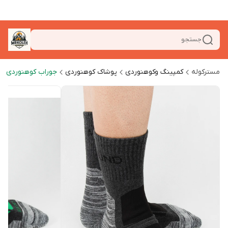
جستجو
مسترکوله
کمپینگ وکوهنوردی
پوشاک کوهنوردی
جوراب کوهنوردی