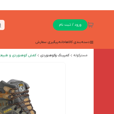
ورود / ثبت نام
دسته‌بندی کالاها
خانه
پیگیری سفارش
مسترکوله
کمپینگ وکوهنوردی
کفش کوهنوردی و طبیعت