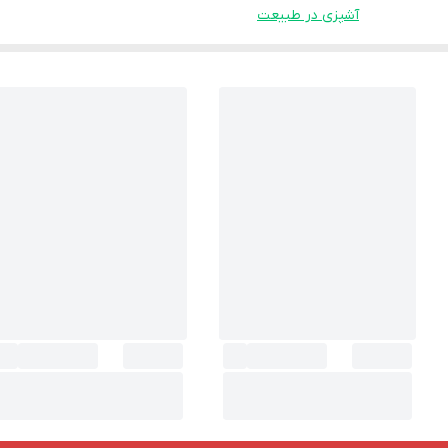
آشپزی در طبیعت