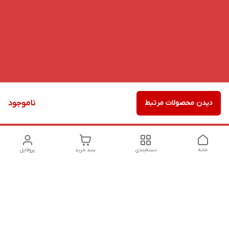
دیدن محصولات مرتبط
ناموجود
خانه
دسته‌بندی
سبد خرید
پروفایل