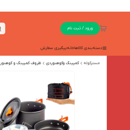
ورود / ثبت نام
دسته‌بندی کالاها
خانه
پیگیری سفارش
مسترکوله
کمپینگ وکوهنوردی
ظروف کمپینگ و کوهنور