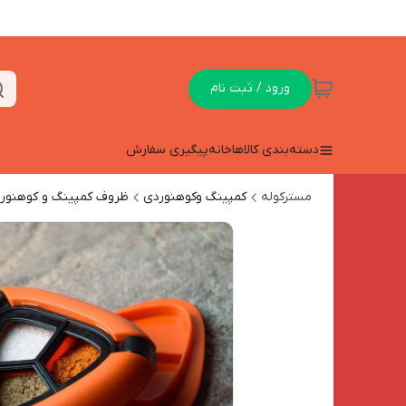
ورود / ثبت نام
دسته‌بندی کالاها
خانه
پیگیری سفارش
مسترکوله
کمپینگ وکوهنوردی
ظروف کمپینگ و کوهنور