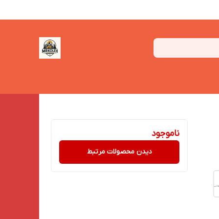
ناموجود
دیدن محصولات مرتبط