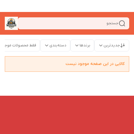
جستجو
جدیدترین
برندها
دسته‌بندی
فقط محصولات موجود
کالایی در این صفحه موجود نیست