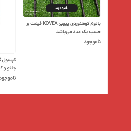
ناموجود
باتوم کوهنوردی پیچی KOVEA قیمت بر
حسب یک عدد می‌باشد
ناموجود
چاقو و 
پذیر نمی
ناموجود