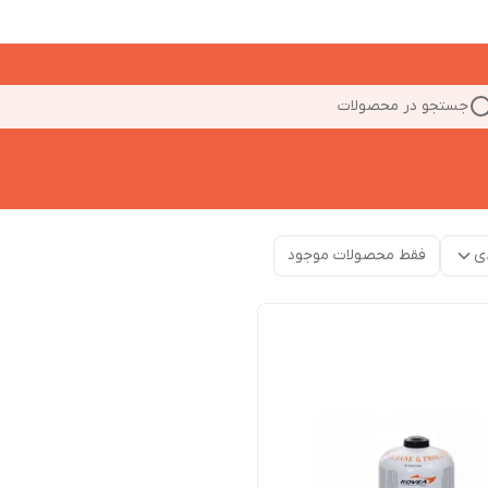
جستجو در محصولات
ی
فقط محصولات موجود