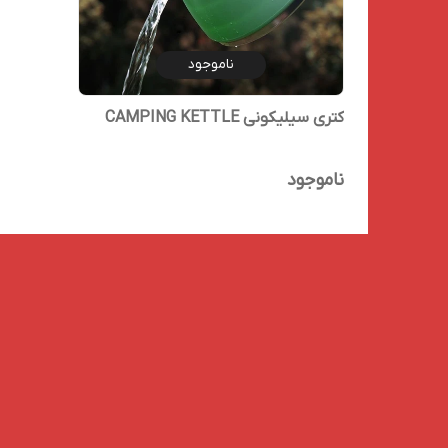
ناموجود
کتری سیلیکونی CAMPING KETTLE
ناموجود