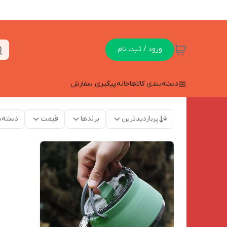
ورود / ثبت نام
دسته‌بندی کالاها
خانه
پیگیری سفارش
پربازدیدترین
برندها
قیمت
دسته‌ب