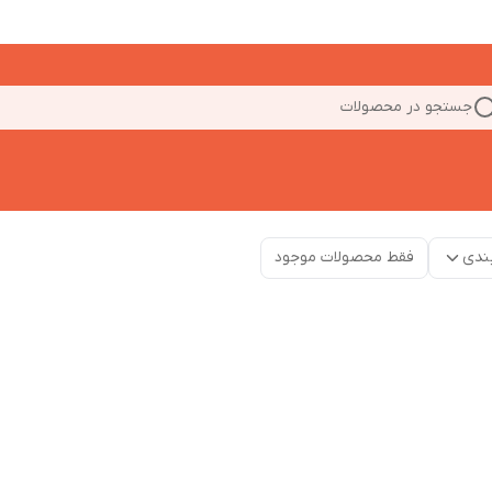
جستجو در محصولات
ندی
فقط محصولات موجود