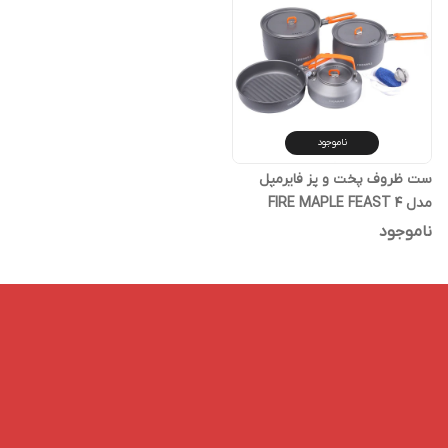
ناموجود
ست ظروف پخت و پز فایرمپل
مدل FIRE MAPLE FEAST 4
ناموجود