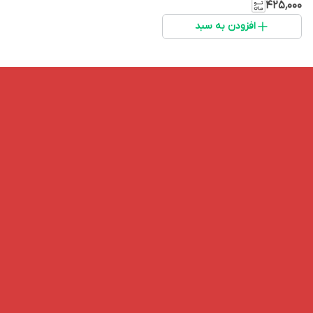
۴۲۵٬۰۰۰
افزودن به سبد