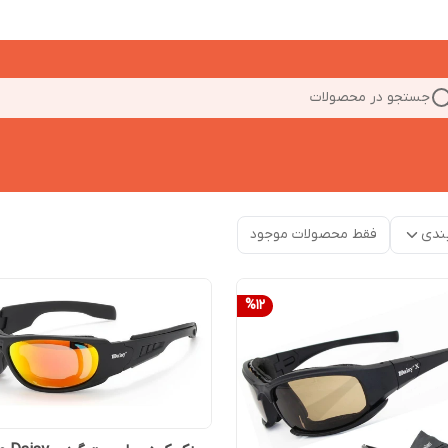
جستجو در محصولات
ندی
فقط محصولات موجود
%
12