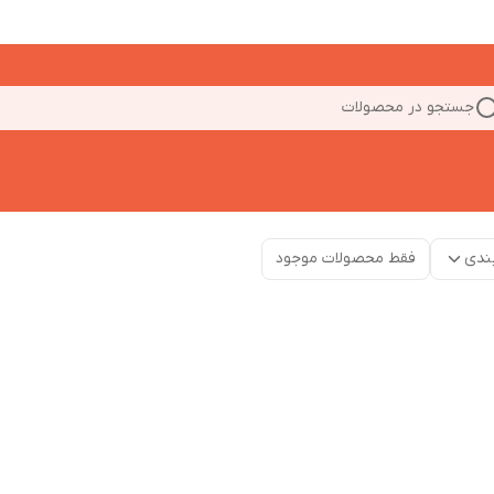
جستجو در محصولات
ندی
فقط محصولات موجود