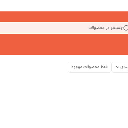
جستجو در محصولات
ندی
فقط محصولات موجود