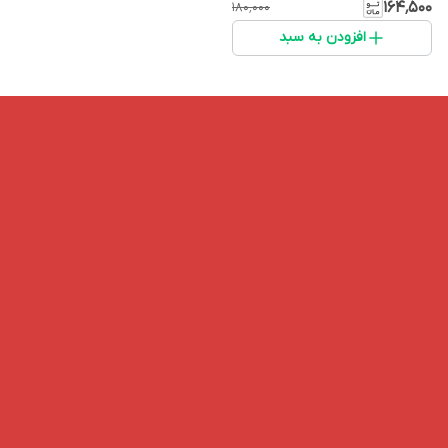
۱۶۴٬۵۰۰
۱۸۰٬۰۰۰
افزودن به سبد