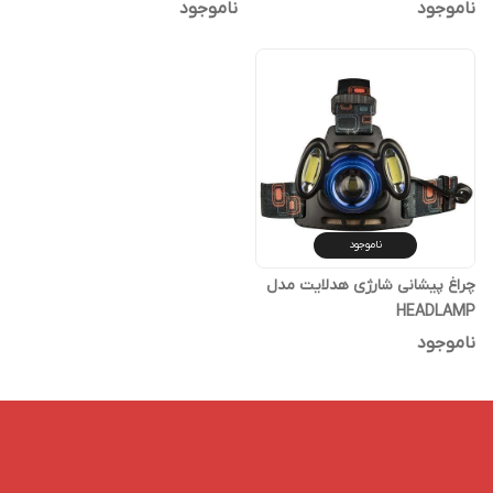
ناموجود
ناموجود
ناموجود
چراغ پیشانی شارژی هدلایت مدل
HEADLAMP
ناموجود