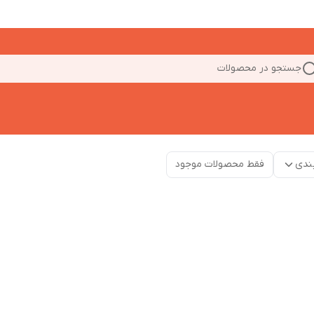
جستجو در محصولات
ندی
فقط محصولات موجود