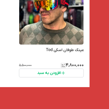
عینک طوفان اسکی Tod
۴٬۸۰۰٬۰۰۰
۵٬۵۰۰٬۰۰۰
افزودن به سبد