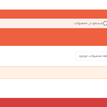
جستجو در محصولات
ط محصولات موجود